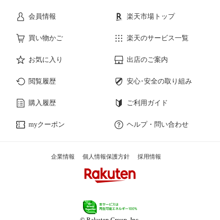
会員情報
楽天市場トップ
買い物かご
楽天のサービス一覧
お気に入り
出店のご案内
閲覧履歴
安心･安全の取り組み
購入履歴
ご利用ガイド
myクーポン
ヘルプ・問い合わせ
企業情報
個人情報保護方針
採用情報
© Rakuten Group, Inc.