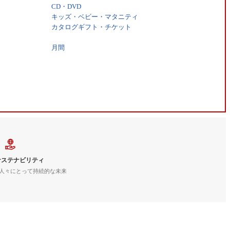
CD・DVD
キッズ・ベビー・マタニティ
カタログギフト・チケット
月間
サステナビリティ
人々にとって持続的な未来