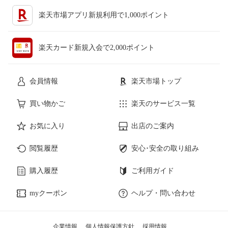
楽天市場アプリ新規利用で1,000ポイント
楽天カード新規入会で2,000ポイント
会員情報
楽天市場トップ
買い物かご
楽天のサービス一覧
お気に入り
出店のご案内
閲覧履歴
安心･安全の取り組み
購入履歴
ご利用ガイド
myクーポン
ヘルプ・問い合わせ
企業情報
個人情報保護方針
採用情報