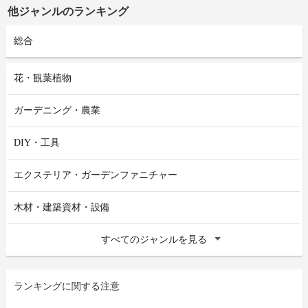
他ジャンルのランキング
総合
花・観葉植物
ガーデニング・農業
DIY・工具
エクステリア・ガーデンファニチャー
木材・建築資材・設備
すべてのジャンルを見る
ランキングに関する注意