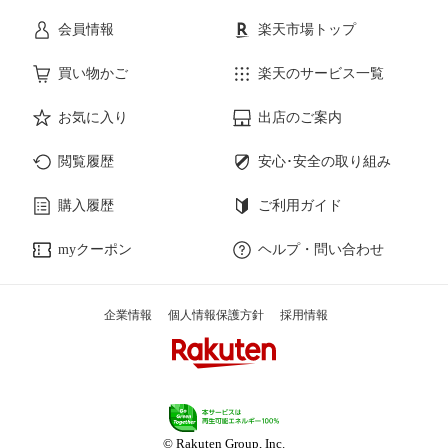
会員情報
楽天市場トップ
買い物かご
楽天のサービス一覧
お気に入り
出店のご案内
閲覧履歴
安心･安全の取り組み
購入履歴
ご利用ガイド
myクーポン
ヘルプ・問い合わせ
企業情報
個人情報保護方針
採用情報
© Rakuten Group, Inc.