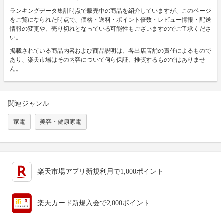
ランキングデータ集計時点で販売中の商品を紹介していますが、このページ
をご覧になられた時点で、価格・送料・ポイント倍数・レビュー情報・配送
情報の変更や、売り切れとなっている可能性もございますのでご了承くださ
い。
掲載されている商品内容および商品説明は、各出店店舗の責任によるもので
あり、楽天市場はその内容について何ら保証、推奨するものではありませ
ん。
関連ジャンル
家電
美容・健康家電
楽天市場アプリ新規利用で1,000ポイント
楽天カード新規入会で2,000ポイント