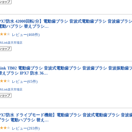
PX7防水 42000回転/分】電動歯ブラシ 音波式電動歯ブラシ 音波歯ブラ
 電動ハブラシ 替えブラシ…
レビュー(468件)
MiLink楽天市場店
Link TB02 電動歯ブラシ 音波式電動歯ブラシ 音波歯ブラシ 音波振動
替えブラシ IPX7 防水 36…
レビュー(65件)
MiLink楽天市場店
IPX7防水 ドライブモード機能】電動歯ブラシ 音波式電動歯ブラシ 音波
ブラシ 電動ハブラシ 替え…
レビュー(293件)