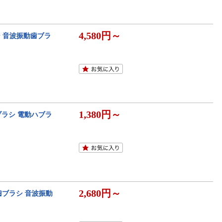
4,580円～
シ 音波振動歯ブラ
1,380円～
歯ブラシ 電動ハブラ
2,680円～
歯ブラシ 音波振動