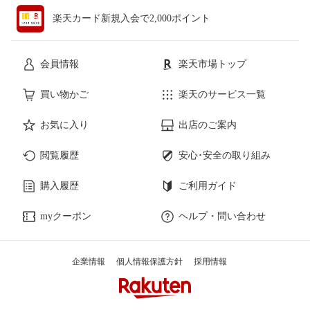
楽天カード新規入会で2,000ポイント
会員情報
楽天市場トップ
買い物かご
楽天のサービス一覧
お気に入り
出店のご案内
閲覧履歴
安心･安全の取り組み
購入履歴
ご利用ガイド
myクーポン
ヘルプ・問い合わせ
企業情報
個人情報保護方針
採用情報