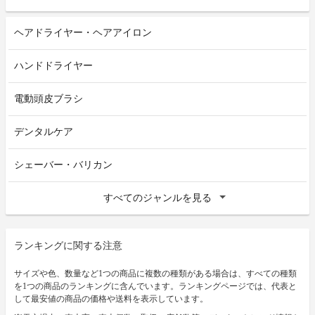
ヘアドライヤー・ヘアアイロン
ハンドドライヤー
電動頭皮ブラシ
デンタルケア
シェーバー・バリカン
すべてのジャンルを見る
ランキングに関する注意
サイズや色、数量など1つの商品に複数の種類がある場合は、すべての種類
を1つの商品のランキングに含んでいます。ランキングページでは、代表と
して最安値の商品の価格や送料を表示しています。