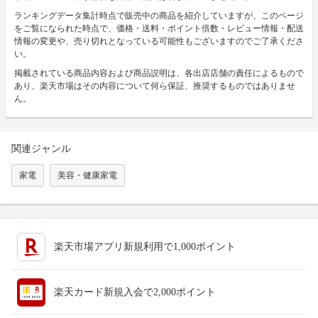
ランキングデータ集計時点で販売中の商品を紹介していますが、このページ
をご覧になられた時点で、価格・送料・ポイント倍数・レビュー情報・配送
情報の変更や、売り切れとなっている可能性もございますのでご了承くださ
い。
掲載されている商品内容および商品説明は、各出店店舗の責任によるもので
あり、楽天市場はその内容について何ら保証、推奨するものではありませ
ん。
関連ジャンル
家電
美容・健康家電
楽天市場アプリ新規利用で1,000ポイント
楽天カード新規入会で2,000ポイント