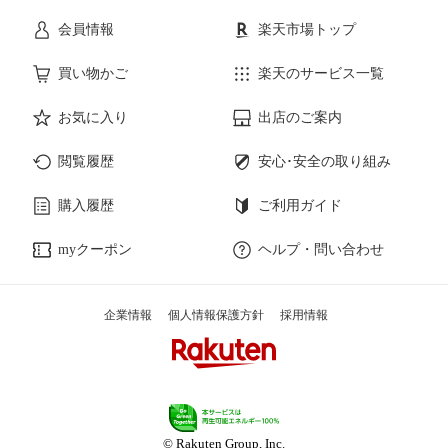
会員情報
楽天市場トップ
買い物かご
楽天のサービス一覧
お気に入り
出店のご案内
閲覧履歴
安心･安全の取り組み
購入履歴
ご利用ガイド
myクーポン
ヘルプ・問い合わせ
企業情報
個人情報保護方針
採用情報
© Rakuten Group, Inc.