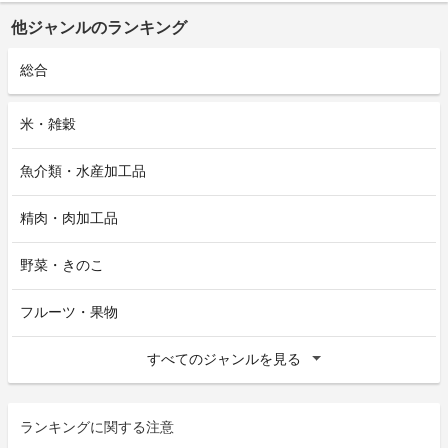
他ジャンルのランキング
総合
米・雑穀
魚介類・水産加工品
精肉・肉加工品
野菜・きのこ
フルーツ・果物
すべてのジャンルを見る
ランキングに関する注意