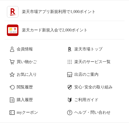
楽天市場アプリ新規利用で1,000ポイント
楽天カード新規入会で2,000ポイント
会員情報
楽天市場トップ
買い物かご
楽天のサービス一覧
お気に入り
出店のご案内
閲覧履歴
安心･安全の取り組み
購入履歴
ご利用ガイド
myクーポン
ヘルプ・問い合わせ