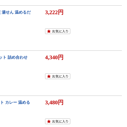
3,222円
 湯せん 温めるだ
4,340円
セット 詰め合わせ
3,480円
ット カレー 温める