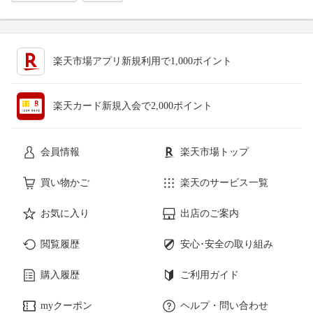
楽天市場アプリ新規利用で1,000ポイント
楽天カード新規入会で2,000ポイント
会員情報
楽天市場トップ
買い物かご
楽天のサービス一覧
お気に入り
出店のご案内
閲覧履歴
安心･安全の取り組み
購入履歴
ご利用ガイド
myクーポン
ヘルプ・問い合わせ