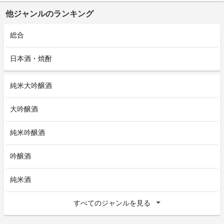
他ジャンルのランキング
総合
日本酒・焼酎
純米大吟醸酒
大吟醸酒
純米吟醸酒
吟醸酒
純米酒
すべてのジャンルを見る