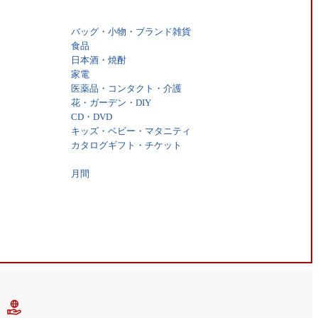
バッグ・小物・ブランド雑貨
食品
日本酒・焼酎
家電
医薬品・コンタクト・介護
花・ガーデン・DIY
CD・DVD
キッズ・ベビー・マタニティ
カタログギフト・チケット
月間