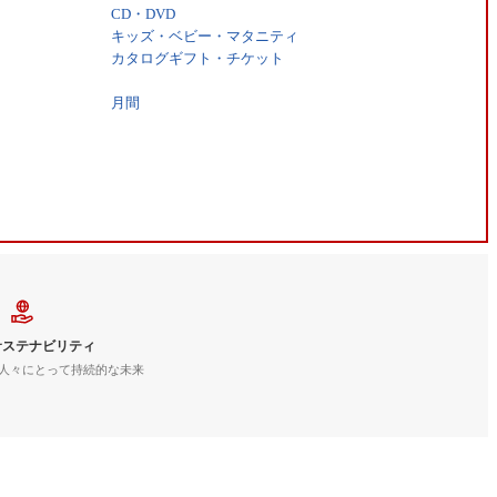
CD・DVD
キッズ・ベビー・マタニティ
カタログギフト・チケット
月間
サステナビリティ
人々にとって持続的な未来