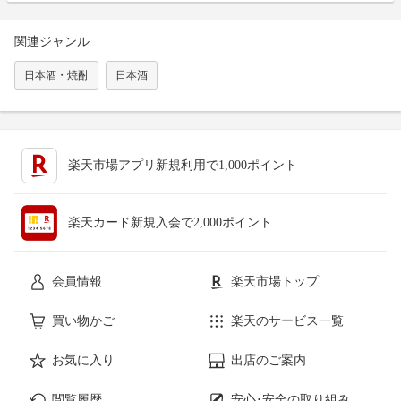
関連ジャンル
日本酒・焼酎
日本酒
楽天市場アプリ新規利用で1,000ポイント
楽天カード新規入会で2,000ポイント
会員情報
楽天市場トップ
買い物かご
楽天のサービス一覧
お気に入り
出店のご案内
閲覧履歴
安心･安全の取り組み