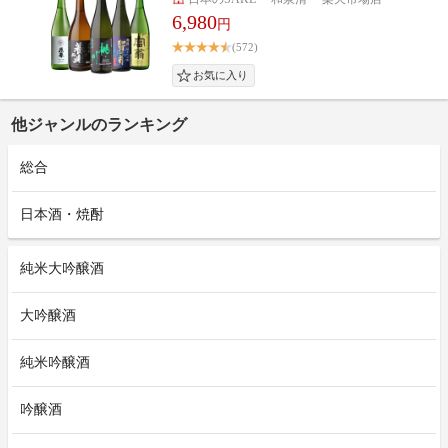
6,980
円
(572)
他ジャンルのランキング
総合
日本酒・焼酎
純米大吟醸酒
大吟醸酒
純米吟醸酒
吟醸酒