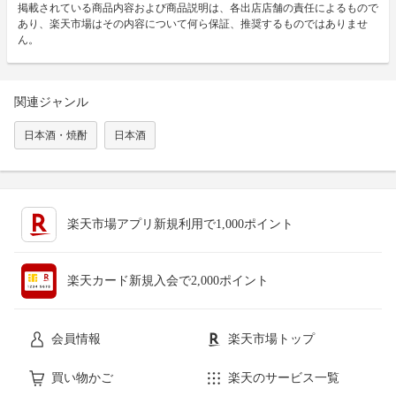
掲載されている商品内容および商品説明は、各出店店舗の責任によるもので
あり、楽天市場はその内容について何ら保証、推奨するものではありませ
ん。
関連ジャンル
日本酒・焼酎
日本酒
楽天市場アプリ新規利用で1,000ポイント
楽天カード新規入会で2,000ポイント
会員情報
楽天市場トップ
買い物かご
楽天のサービス一覧