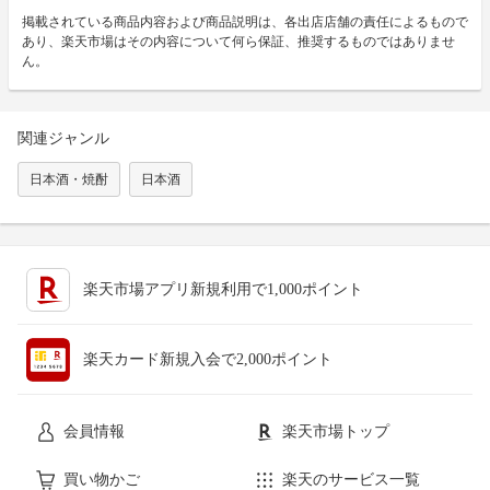
掲載されている商品内容および商品説明は、各出店店舗の責任によるもので
あり、楽天市場はその内容について何ら保証、推奨するものではありませ
ん。
関連ジャンル
日本酒・焼酎
日本酒
楽天市場アプリ新規利用で1,000ポイント
楽天カード新規入会で2,000ポイント
会員情報
楽天市場トップ
買い物かご
楽天のサービス一覧