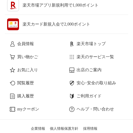
楽天市場アプリ新規利用で1,000ポイント
楽天カード新規入会で2,000ポイント
会員情報
楽天市場トップ
買い物かご
楽天のサービス一覧
お気に入り
出店のご案内
閲覧履歴
安心･安全の取り組み
購入履歴
ご利用ガイド
myクーポン
ヘルプ・問い合わせ
企業情報
個人情報保護方針
採用情報