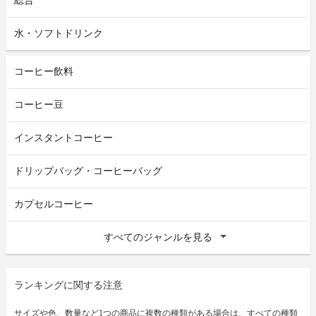
総合
水・ソフトドリンク
コーヒー飲料
コーヒー豆
インスタントコーヒー
ドリップバッグ・コーヒーバッグ
カプセルコーヒー
すべてのジャンルを見る
ランキングに関する注意
サイズや色、数量など1つの商品に複数の種類がある場合は、すべての種類