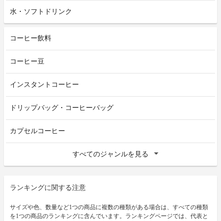
水・ソフトドリンク
コーヒー飲料
コーヒー豆
インスタントコーヒー
ドリップバッグ・コーヒーバッグ
カプセルコーヒー
すべてのジャンルを見る
ランキングに関する注意
サイズや色、数量など1つの商品に複数の種類がある場合は、すべての種類
を1つの商品のランキングに含んでいます。ランキングページでは、代表と