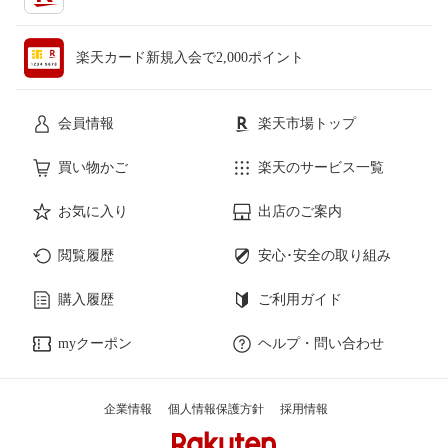
楽天カード新規入会で2,000ポイント
会員情報
楽天市場トップ
買い物かご
楽天のサービス一覧
お気に入り
出店のご案内
閲覧履歴
安心･安全の取り組み
購入履歴
ご利用ガイド
myクーポン
ヘルプ・問い合わせ
企業情報
個人情報保護方針
採用情報