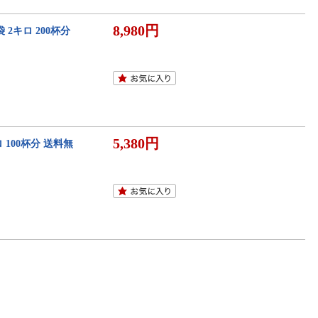
8,980円
2キロ 200杯分
5,380円
 100杯分 送料無