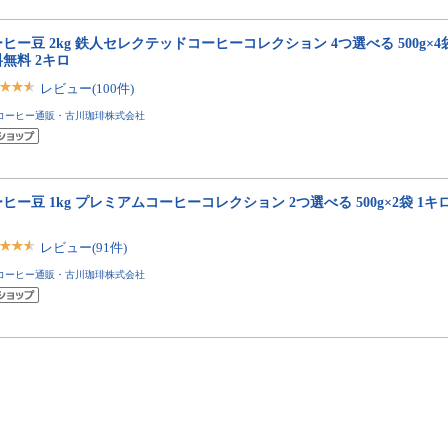
ヒー豆 2kg 鉄人セレクテッドコーヒーコレクション 4つ選べる 500g×4袋 
無料 2キロ
レビュー(100件)
コーヒー通販・古川珈琲株式会社
ヒー豆 1kg プレミアムコーヒーコレクション 2つ選べる 500g×2袋 1キロ
レビュー(91件)
コーヒー通販・古川珈琲株式会社