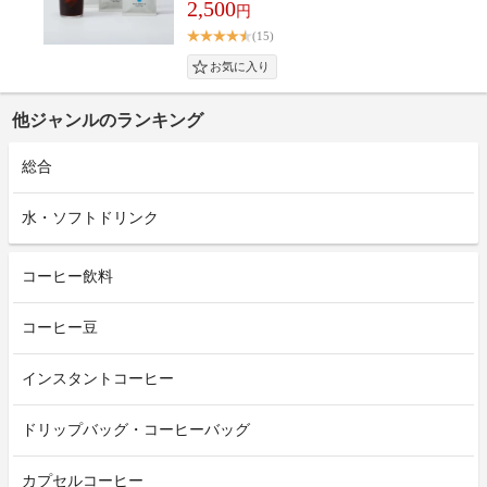
2,500
円
(15)
他ジャンルのランキング
総合
水・ソフトドリンク
コーヒー飲料
コーヒー豆
インスタントコーヒー
ドリップバッグ・コーヒーバッグ
カプセルコーヒー