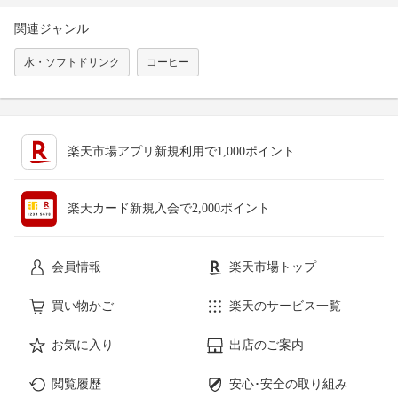
関連ジャンル
水・ソフトドリンク
コーヒー
楽天市場アプリ新規利用で1,000ポイント
楽天カード新規入会で2,000ポイント
会員情報
楽天市場トップ
買い物かご
楽天のサービス一覧
お気に入り
出店のご案内
閲覧履歴
安心･安全の取り組み