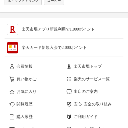
水・ソフトドリンク
コーヒー
楽天市場アプリ新規利用で1,000ポイント
楽天カード新規入会で2,000ポイント
会員情報
楽天市場トップ
買い物かご
楽天のサービス一覧
お気に入り
出店のご案内
閲覧履歴
安心･安全の取り組み
購入履歴
ご利用ガイド