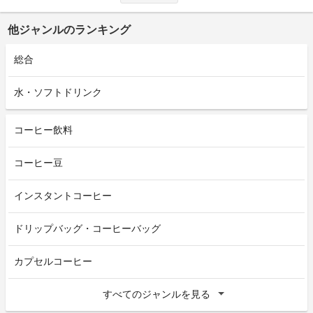
他ジャンルのランキング
総合
水・ソフトドリンク
コーヒー飲料
コーヒー豆
インスタントコーヒー
ドリップバッグ・コーヒーバッグ
カプセルコーヒー
すべてのジャンルを見る