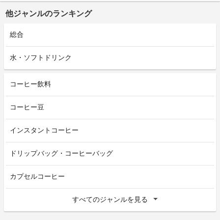
他ジャンルのランキング
総合
水・ソフトドリンク
コーヒー飲料
コーヒー豆
インスタントコーヒー
ドリップバッグ・コーヒーバッグ
カプセルコーヒー
すべてのジャンルを見る