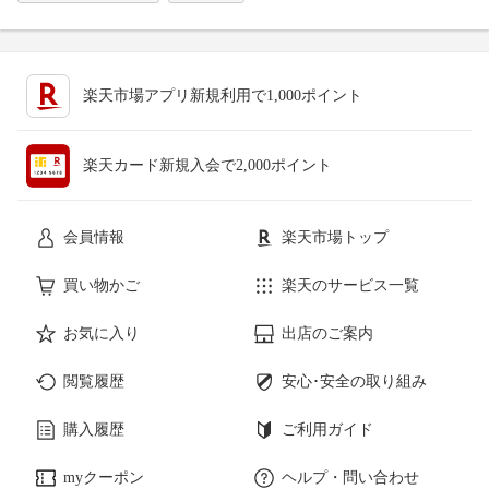
楽天市場アプリ新規利用で1,000ポイント
楽天カード新規入会で2,000ポイント
会員情報
楽天市場トップ
買い物かご
楽天のサービス一覧
お気に入り
出店のご案内
閲覧履歴
安心･安全の取り組み
購入履歴
ご利用ガイド
myクーポン
ヘルプ・問い合わせ