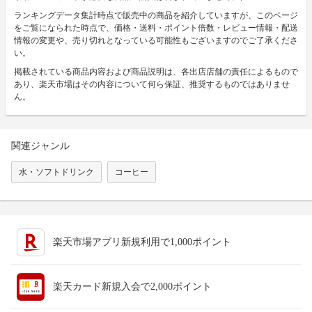
ランキングデータ集計時点で販売中の商品を紹介していますが、このページ
をご覧になられた時点で、価格・送料・ポイント倍数・レビュー情報・配送
情報の変更や、売り切れとなっている可能性もございますのでご了承くださ
い。
掲載されている商品内容および商品説明は、各出店店舗の責任によるもので
あり、楽天市場はその内容について何ら保証、推奨するものではありませ
ん。
関連ジャンル
水・ソフトドリンク
コーヒー
楽天市場アプリ新規利用で1,000ポイント
楽天カード新規入会で2,000ポイント