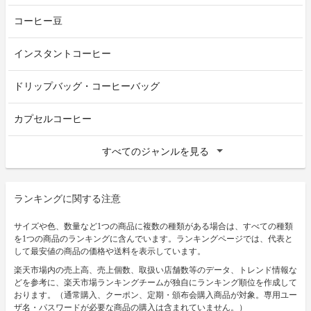
コーヒー豆
インスタントコーヒー
ドリップバッグ・コーヒーバッグ
カプセルコーヒー
すべてのジャンルを見る
ランキングに関する注意
サイズや色、数量など1つの商品に複数の種類がある場合は、すべての種類
を1つの商品のランキングに含んでいます。ランキングページでは、代表と
して最安値の商品の価格や送料を表示しています。
楽天市場内の売上高、売上個数、取扱い店舗数等のデータ、トレンド情報な
どを参考に、楽天市場ランキングチームが独自にランキング順位を作成して
おります。（通常購入、クーポン、定期・頒布会購入商品が対象。専用ユー
ザ名・パスワードが必要な商品の購入は含まれていません。）