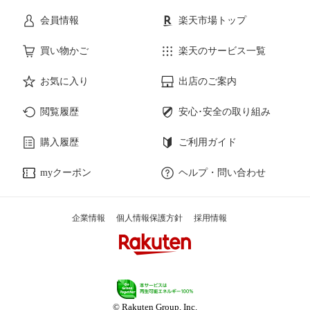
会員情報
楽天市場トップ
買い物かご
楽天のサービス一覧
お気に入り
出店のご案内
閲覧履歴
安心･安全の取り組み
購入履歴
ご利用ガイド
myクーポン
ヘルプ・問い合わせ
企業情報
個人情報保護方針
採用情報
© Rakuten Group, Inc.