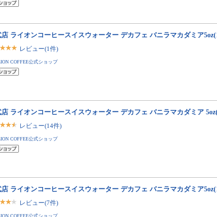
店 ライオンコーヒースイスウォーター デカフェ バニラマカダミア5oz(14
レビュー(1件)
LION COFFEE公式ショップ
店 ライオンコーヒースイスウォーター デカフェ バニラマカダミア 5oz(1
レビュー(14件)
LION COFFEE公式ショップ
店 ライオンコーヒースイスウォーター デカフェ バニラマカダミア5oz(14
レビュー(7件)
LION COFFEE公式ショップ