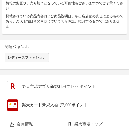
情報の変更や、売り切れとなっている可能性もございますのでご了承くださ
い。
掲載されている商品内容および商品説明は、各出店店舗の責任によるもので
あり、楽天市場はその内容について何ら保証、推奨するものではありませ
ん。
関連ジャンル
レディースファッション
楽天市場アプリ新規利用で1,000ポイント
楽天カード新規入会で2,000ポイント
会員情報
楽天市場トップ