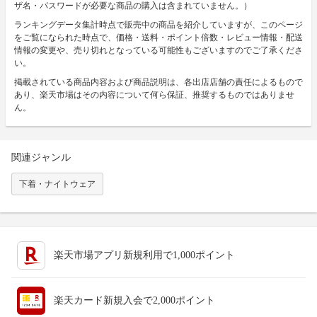
ザ名・パスワードが必要な商品の購入は含まれていません。）
ランキングデータ集計時点で販売中の商品を紹介していますが、このページ
をご覧になられた時点で、価格・送料・ポイント倍数・レビュー情報・配送
情報の変更や、売り切れとなっている可能性もございますのでご了承くださ
い。
掲載されている商品内容および商品説明は、各出店店舗の責任によるもので
あり、楽天市場はその内容について何ら保証、推奨するものではありませ
ん。
関連ジャンル
下着・ナイトウェア
楽天市場アプリ新規利用で1,000ポイント
楽天カード新規入会で2,000ポイント