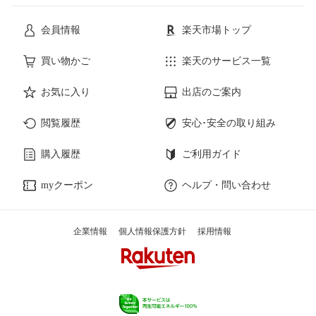
会員情報
楽天市場トップ
買い物かご
楽天のサービス一覧
お気に入り
出店のご案内
閲覧履歴
安心･安全の取り組み
購入履歴
ご利用ガイド
myクーポン
ヘルプ・問い合わせ
企業情報
個人情報保護方針
採用情報