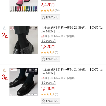
2,420
円
(76)
【全品送料無料〜8/16 23:59迄】【公式 Ta
bio MEN】…
2
靴下屋 Tabio 楽天市場店
位
1,320
円
(6)
【全品送料無料〜8/16 23:59迄】【公式 Ta
bio MEN】…
3
靴下屋 Tabio 楽天市場店
位
1,540
円
(3)