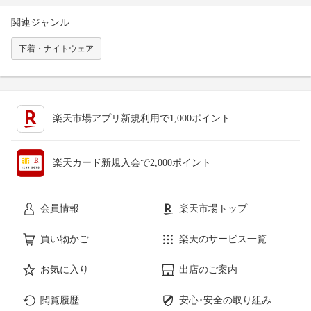
関連ジャンル
下着・ナイトウェア
楽天市場アプリ新規利用で1,000ポイント
楽天カード新規入会で2,000ポイント
会員情報
楽天市場トップ
買い物かご
楽天のサービス一覧
お気に入り
出店のご案内
閲覧履歴
安心･安全の取り組み