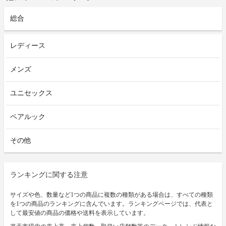
総合
レディース
メンズ
ユニセックス
ペアルック
その他
ランキングに関する注意
サイズや色、数量など1つの商品に複数の種類がある場合は、すべての種類
を1つの商品のランキングに含んでいます。ランキングページでは、代表と
して最安値の商品の価格や送料を表示しています。