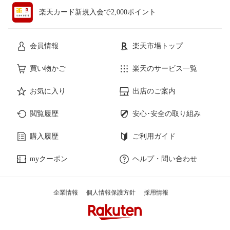
楽天カード新規入会で2,000ポイント
会員情報
楽天市場トップ
買い物かご
楽天のサービス一覧
お気に入り
出店のご案内
閲覧履歴
安心･安全の取り組み
購入履歴
ご利用ガイド
myクーポン
ヘルプ・問い合わせ
企業情報
個人情報保護方針
採用情報