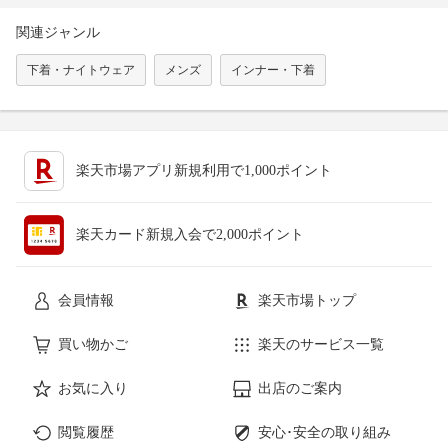
関連ジャンル
下着・ナイトウェア
メンズ
インナー・下着
楽天市場アプリ新規利用で1,000ポイント
楽天カード新規入会で2,000ポイント
会員情報
楽天市場トップ
買い物かご
楽天のサービス一覧
お気に入り
出店のご案内
閲覧履歴
安心･安全の取り組み