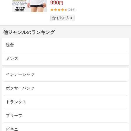
990
円
(216)
他ジャンルのランキング
総合
メンズ
インナーシャツ
ボクサーパンツ
トランクス
ブリーフ
ビキニ