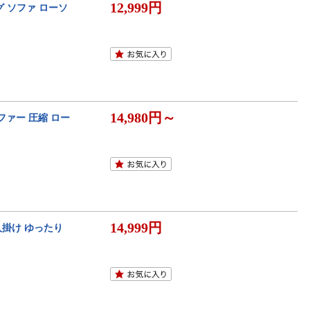
12,999円
グ ソファ ローソ
14,980円～
ファー 圧縮 ロー
14,999円
2人掛け ゆったり