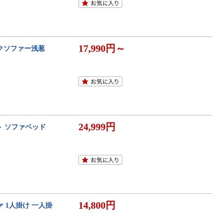
17,990円～
イバックソファー浅葱
24,999円
ト ソファベッド
14,800円
 1人掛け 一人掛