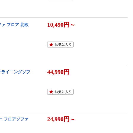
10,490円～
ファ フロア 北欧
44,990円
リクライニングソフ
24,990円～
ァー フロアソファ