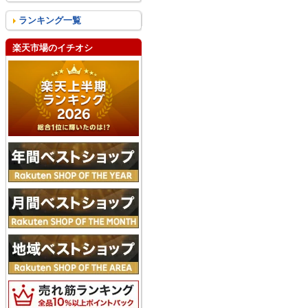
ランキング一覧
楽天市場のイチオシ