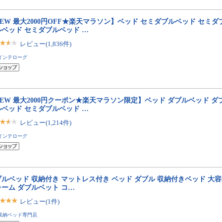
EW 最大2000円OFF★楽天マラソン】ベッド セミダブルベッド セミダ
ルベッド セミダブルベッド …
レビュー(1,836件)
インテローグ
EW 最大2000円クーポン★楽天マラソン限定】ベッド ダブルベッド ダ
ルベッド セミダブルベッド …
レビュー(1,214件)
インテローグ
ルベッド 収納付き マットレス付き ベッド ダブル 収納付きベッド 大容
レーム ダブルベット コ…
レビュー(1件)
収納ベッド専門店