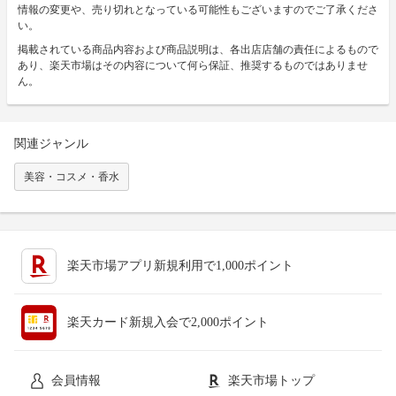
情報の変更や、売り切れとなっている可能性もございますのでご了承くださ
い。
掲載されている商品内容および商品説明は、各出店店舗の責任によるもので
あり、楽天市場はその内容について何ら保証、推奨するものではありませ
ん。
関連ジャンル
美容・コスメ・香水
楽天市場アプリ新規利用で1,000ポイント
楽天カード新規入会で2,000ポイント
会員情報
楽天市場トップ