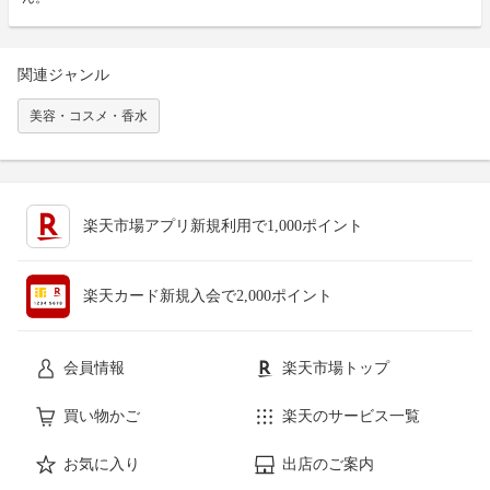
関連ジャンル
美容・コスメ・香水
楽天市場アプリ新規利用で1,000ポイント
楽天カード新規入会で2,000ポイント
会員情報
楽天市場トップ
買い物かご
楽天のサービス一覧
お気に入り
出店のご案内