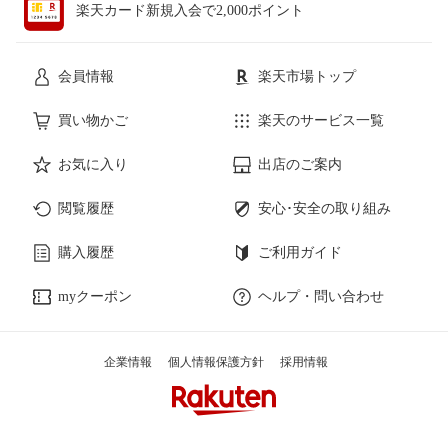
楽天カード新規入会で2,000ポイント
会員情報
楽天市場トップ
買い物かご
楽天のサービス一覧
お気に入り
出店のご案内
閲覧履歴
安心･安全の取り組み
購入履歴
ご利用ガイド
myクーポン
ヘルプ・問い合わせ
企業情報
個人情報保護方針
採用情報