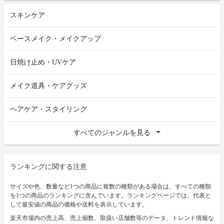
スキンケア
ベースメイク・メイクアップ
日焼け止め・UVケア
メイク道具・ケアグッズ
ヘアケア・スタイリング
すべてのジャンルを見る
ランキングに関する注意
サイズや色、数量など1つの商品に複数の種類がある場合は、すべての種類
を1つの商品のランキングに含んでいます。ランキングページでは、代表と
して最安値の商品の価格や送料を表示しています。
楽天市場内の売上高、売上個数、取扱い店舗数等のデータ、トレンド情報な