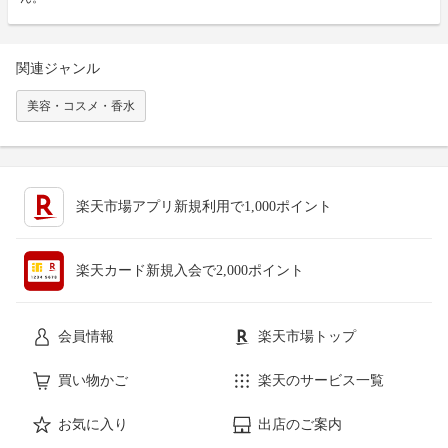
関連ジャンル
美容・コスメ・香水
楽天市場アプリ新規利用で1,000ポイント
楽天カード新規入会で2,000ポイント
会員情報
楽天市場トップ
買い物かご
楽天のサービス一覧
お気に入り
出店のご案内