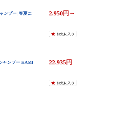
2,950円～
ャンプー| 春夏に
22,935円
ャンプー KAMI