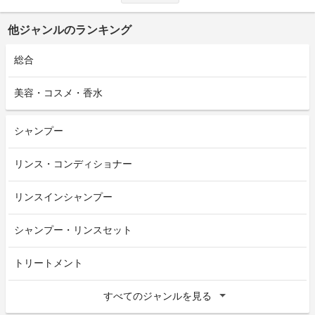
他ジャンルのランキング
総合
美容・コスメ・香水
シャンプー
リンス・コンディショナー
リンスインシャンプー
シャンプー・リンスセット
トリートメント
すべてのジャンルを見る