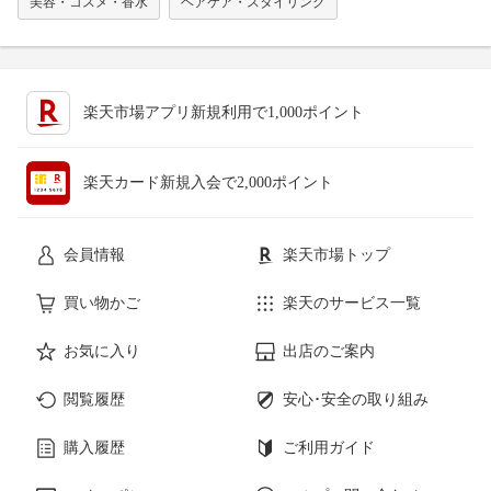
美容・コスメ・香水
ヘアケア・スタイリング
楽天市場アプリ新規利用で1,000ポイント
楽天カード新規入会で2,000ポイント
会員情報
楽天市場トップ
買い物かご
楽天のサービス一覧
お気に入り
出店のご案内
閲覧履歴
安心･安全の取り組み
購入履歴
ご利用ガイド