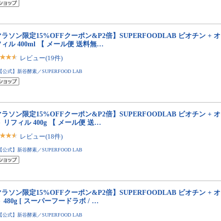
ラソン限定15%OFFクーポン&P2倍】SUPERFOODLAB ビオチン + 
ィル 400ml 【 メール便 送料無…
レビュー(19件)
【公式】新谷酵素／SUPERFOOD LAB
ラソン限定15%OFFクーポン&P2倍】SUPERFOODLAB ビオチン + 
 リフィル 400g 【 メール便 送…
レビュー(18件)
【公式】新谷酵素／SUPERFOOD LAB
ラソン限定15%OFFクーポン&P2倍】SUPERFOODLAB ビオチン + 
 480g [ スーパーフードラボ / …
【公式】新谷酵素／SUPERFOOD LAB