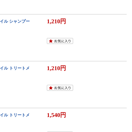
1,210円
オイル シャンプー
1,210円
オイル トリートメ
1,540円
オイル トリートメ