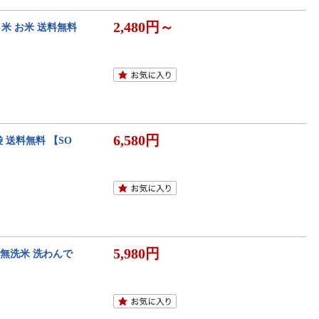
2,480円～
米 お米 送料無料
6,580円
袋 送料無料 【SO
5,980円
無洗米 洗わんで