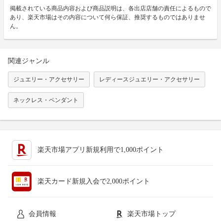
掲載されている商品内容および商品説明は、各出店店舗の責任によるもので
あり、楽天市場はその内容について何ら保証、推奨するものではありませ
ん。
関連ジャンル
ジュエリー・アクセサリー
レディースジュエリー・アクセサリー
ネックレス・ペンダント
楽天市場アプリ新規利用で1,000ポイント
楽天カード新規入会で2,000ポイント
会員情報
楽天市場トップ