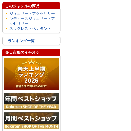
このジャンルの商品
ジュエリー・アクセサリー
レディースジュエリー・ア
クセサリー
ネックレス・ペンダント
ランキング一覧
楽天市場のイチオシ