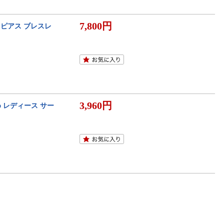
7,800円
 ピアス ブレスレ
3,960円
 レディース サー