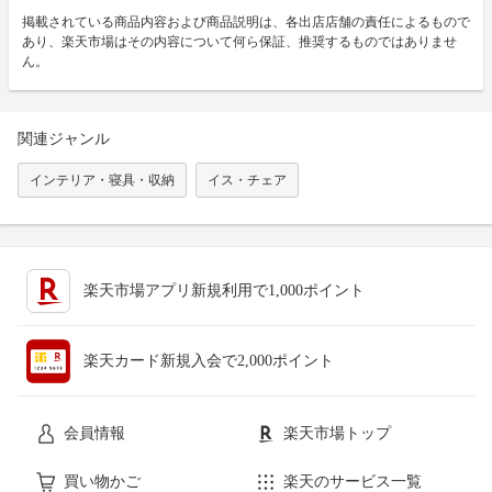
掲載されている商品内容および商品説明は、各出店店舗の責任によるもので
あり、楽天市場はその内容について何ら保証、推奨するものではありませ
ん。
関連ジャンル
インテリア・寝具・収納
イス・チェア
楽天市場アプリ新規利用で1,000ポイント
楽天カード新規入会で2,000ポイント
会員情報
楽天市場トップ
買い物かご
楽天のサービス一覧