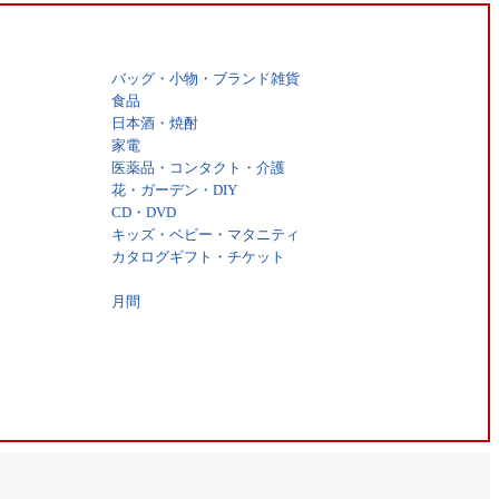
バッグ・小物・ブランド雑貨
食品
日本酒・焼酎
家電
医薬品・コンタクト・介護
花・ガーデン・DIY
CD・DVD
キッズ・ベビー・マタニティ
カタログギフト・チケット
月間