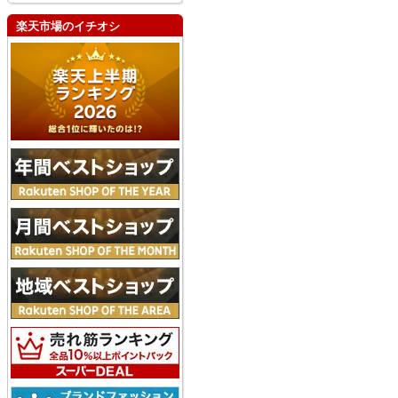
楽天市場のイチオシ