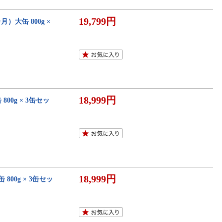
19,799円
）大缶 800g ×
18,999円
00g × 3缶セッ
18,999円
800g × 3缶セッ