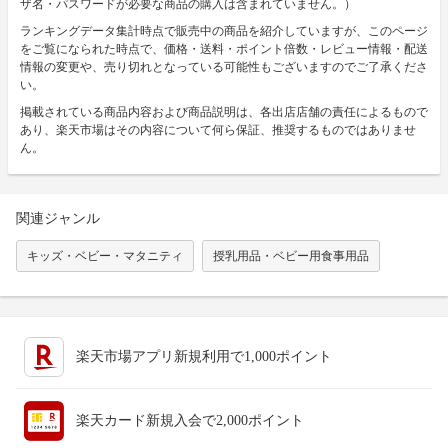
ザ名・パスワードが必要な商品の購入は含まれていません。）
ランキングデータ集計時点で販売中の商品を紹介していますが、このページ
をご覧になられた時点で、価格・送料・ポイント倍数・レビュー情報・配送
情報の変更や、売り切れとなっている可能性もございますのでご了承くださ
い。
掲載されている商品内容および商品説明は、各出店店舗の責任によるもので
あり、楽天市場はその内容について何ら保証、推奨するものではありませ
ん。
関連ジャンル
キッズ・ベビー・マタニティ
授乳用品・ベビー用食事用品
楽天市場アプリ新規利用で1,000ポイント
楽天カード新規入会で2,000ポイント