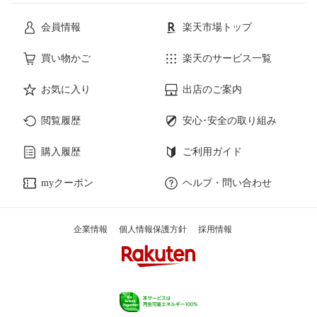
会員情報
楽天市場トップ
買い物かご
楽天のサービス一覧
お気に入り
出店のご案内
閲覧履歴
安心･安全の取り組み
購入履歴
ご利用ガイド
myクーポン
ヘルプ・問い合わせ
企業情報
個人情報保護方針
採用情報