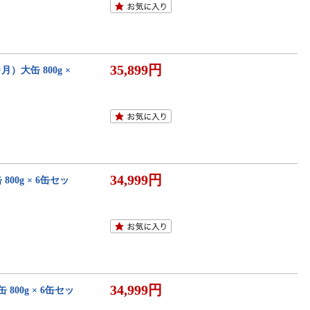
35,899円
）大缶 800g ×
34,999円
00g × 6缶セッ
34,999円
800g × 6缶セッ