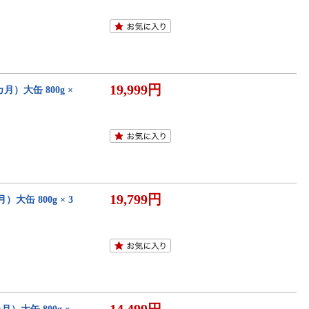
19,999円
）大缶 800g ×
19,799円
缶 800g × 3