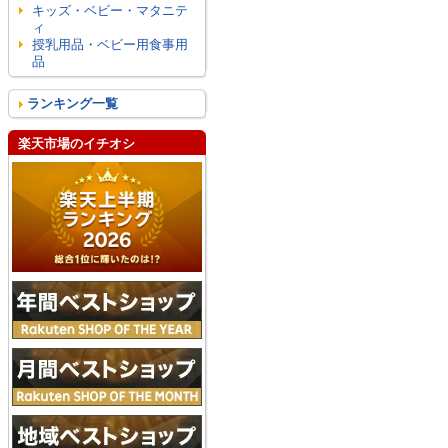
キッズ・ベビー・マタニテ
ィ
授乳用品・ベビー用食事用
品
ランキング一覧
楽天市場のイチオシ