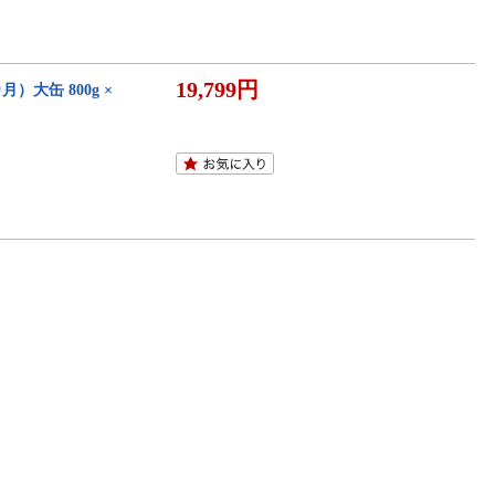
19,799円
）大缶 800g ×