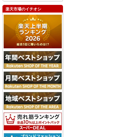
楽天市場のイチオシ