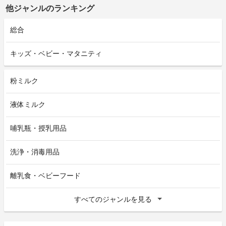
他ジャンルのランキング
総合
キッズ・ベビー・マタニティ
粉ミルク
液体ミルク
哺乳瓶・授乳用品
洗浄・消毒用品
離乳食・ベビーフード
すべてのジャンルを見る