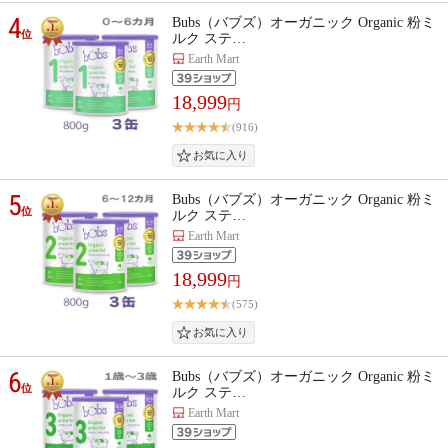
4
Bubs（バブズ）オーガニック Organic 粉ミ
位
ルク ステ…
Earth Mart
18,999
円
(916)
5
Bubs（バブズ）オーガニック Organic 粉ミ
位
ルク ステ…
Earth Mart
18,999
円
(575)
6
Bubs（バブズ）オーガニック Organic 粉ミ
位
ルク ステ…
Earth Mart