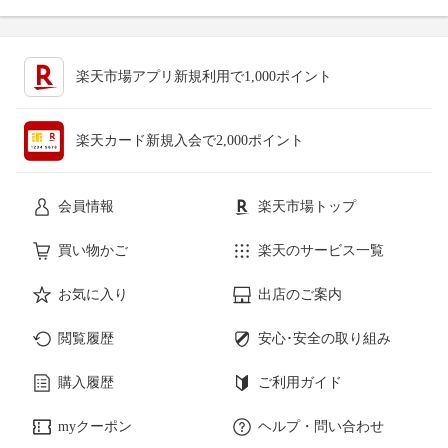
楽天市場アプリ新規利用で1,000ポイント
楽天カード新規入会で2,000ポイント
会員情報
楽天市場トップ
買い物かご
楽天のサービス一覧
お気に入り
出店のご案内
閲覧履歴
安心･安全の取り組み
購入履歴
ご利用ガイド
myクーポン
ヘルプ・問い合わせ