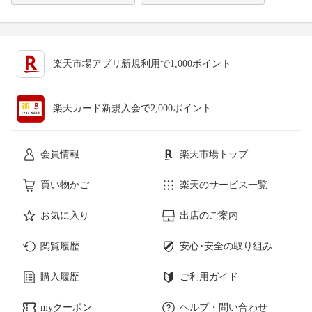
楽天市場アプリ新規利用で1,000ポイント
楽天カード新規入会で2,000ポイント
会員情報
楽天市場トップ
買い物かご
楽天のサービス一覧
お気に入り
出店のご案内
閲覧履歴
安心･安全の取り組み
購入履歴
ご利用ガイド
myクーポン
ヘルプ・問い合わせ