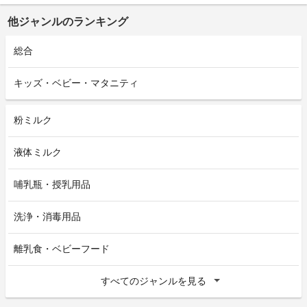
他ジャンルのランキング
総合
キッズ・ベビー・マタニティ
粉ミルク
液体ミルク
哺乳瓶・授乳用品
洗浄・消毒用品
離乳食・ベビーフード
すべてのジャンルを見る