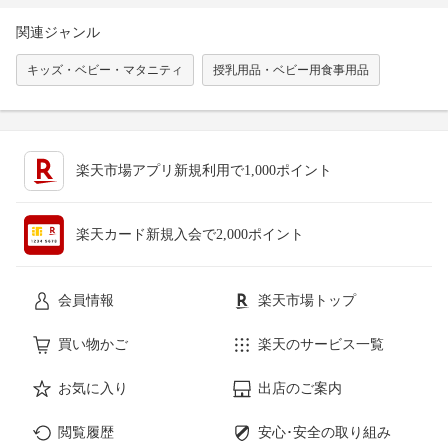
関連ジャンル
キッズ・ベビー・マタニティ
授乳用品・ベビー用食事用品
楽天市場アプリ新規利用で1,000ポイント
楽天カード新規入会で2,000ポイント
会員情報
楽天市場トップ
買い物かご
楽天のサービス一覧
お気に入り
出店のご案内
閲覧履歴
安心･安全の取り組み