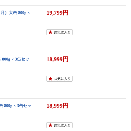
19,799円
）大缶 800g ×
18,999円
00g × 3缶セッ
18,999円
800g × 3缶セッ