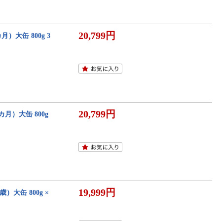
20,799円
月）大缶 800g 3
20,799円
カ月）大缶 800g
19,999円
大缶 800g ×