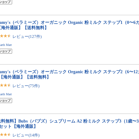
llamy's（ベラミーズ）オーガニック Organic 粉ミルク ステップ1（0〜6カ
【海外通販】【送料無料】
レビュー(127件)
arth Mart
llamy's（ベラミーズ）オーガニック Organic 粉ミルク ステップ2（6〜12
缶【海外通販】【送料無料】
レビュー(75件)
arth Mart
料無料】Bubs（バブズ）シュプリーム A2 粉ミルク ステップ3（1歳〜3歳）
缶セット【海外通販】
レビュー(14件)